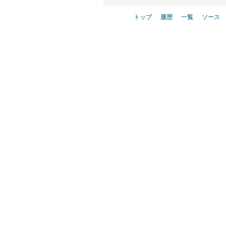
トップ
履歴
一覧
ソース