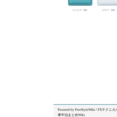
Powered by
FreeStyleWiki
/
FXテクニカ
車中泊まとめWiki